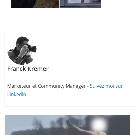
Franck Kremer
Marketeur et Community Manager -
Suivez moi sur
Linkedin