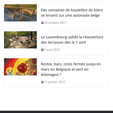
Des centaines de bouteilles de bière
se brisent sur une autoroute belge
28 octobre 2021
Le Luxembourg valide la réouverture
des terrasses dès le 7 avril
2 avril 2021
Restos, bars, cinés fermés jusqu’en
mars en Belgique et avril en
Allemagne ?
13 janvier 2021