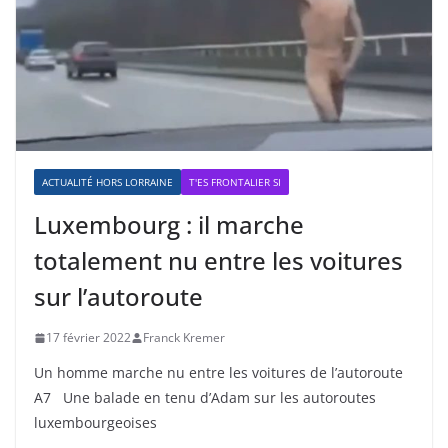
ACTUALITÉ HORS LORRAINE
T'ES FRONTALIER SI
Luxembourg : il marche
totalement nu entre les voitures
sur l’autoroute
17 février 2022
Franck Kremer
Un homme marche nu entre les voitures de l’autoroute
A7 Une balade en tenu d’Adam sur les autoroutes
luxembourgeoises