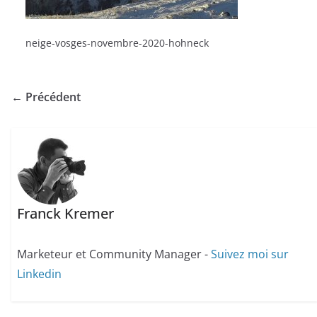
neige-vosges-novembre-2020-hohneck
← Précédent
Franck Kremer
Marketeur et Community Manager -
Suivez moi sur
Linkedin