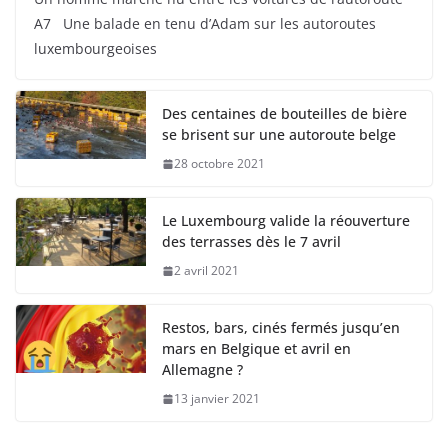
A7 Une balade en tenu d’Adam sur les autoroutes
luxembourgeoises
Des centaines de bouteilles de bière
se brisent sur une autoroute belge
28 octobre 2021
Le Luxembourg valide la réouverture
des terrasses dès le 7 avril
2 avril 2021
Restos, bars, cinés fermés jusqu’en
mars en Belgique et avril en
Allemagne ?
13 janvier 2021