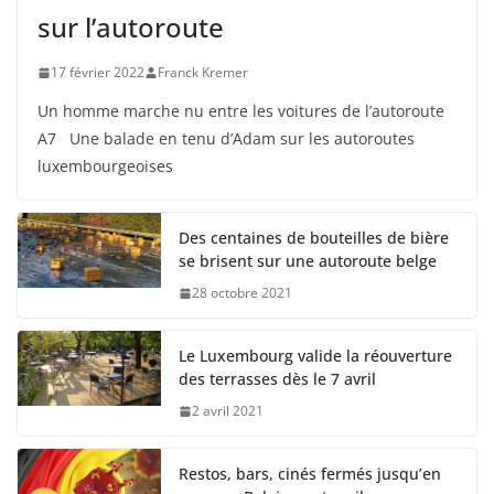
sur l’autoroute
17 février 2022
Franck Kremer
Un homme marche nu entre les voitures de l’autoroute
A7 Une balade en tenu d’Adam sur les autoroutes
luxembourgeoises
Des centaines de bouteilles de bière
se brisent sur une autoroute belge
28 octobre 2021
Le Luxembourg valide la réouverture
des terrasses dès le 7 avril
2 avril 2021
Restos, bars, cinés fermés jusqu’en