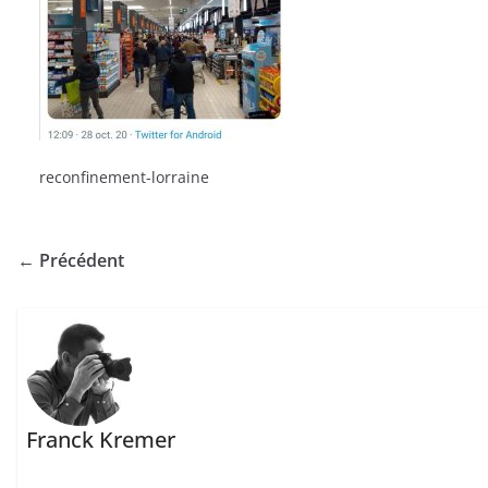
reconfinement-lorraine
← Précédent
Franck Kremer