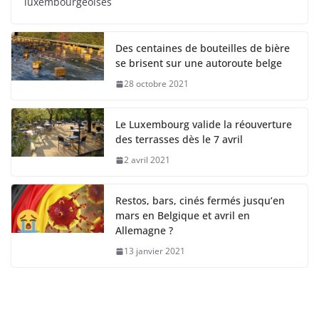
luxembourgeoises
Des centaines de bouteilles de bière
se brisent sur une autoroute belge
28 octobre 2021
Le Luxembourg valide la réouverture
des terrasses dès le 7 avril
2 avril 2021
Restos, bars, cinés fermés jusqu’en
mars en Belgique et avril en
Allemagne ?
13 janvier 2021