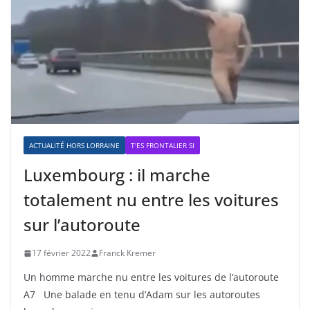
ACTUALITÉ HORS LORRAINE
T'ES FRONTALIER SI
Luxembourg : il marche
totalement nu entre les voitures
sur l’autoroute
17 février 2022
Franck Kremer
Un homme marche nu entre les voitures de l’autoroute
A7 Une balade en tenu d’Adam sur les autoroutes