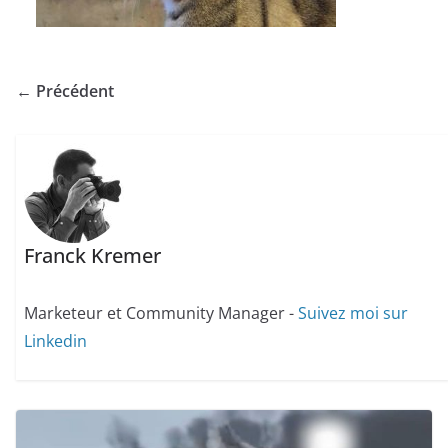
← Précédent
Franck Kremer
Marketeur et Community Manager -
Suivez moi sur
Linkedin