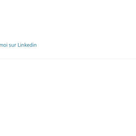
moi sur Linkedin