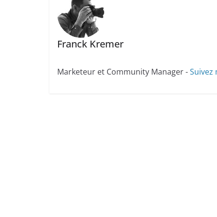
Franck Kremer
Marketeur et Community Manager -
Suivez 