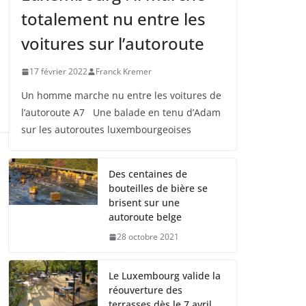
totalement nu entre les
voitures sur l’autoroute
17 février 2022
Franck Kremer
Un homme marche nu entre les voitures de
l’autoroute A7 Une balade en tenu d’Adam
sur les autoroutes luxembourgeoises
Des centaines de
bouteilles de bière se
brisent sur une
autoroute belge
28 octobre 2021
Le Luxembourg valide la
réouverture des
terrasses dès le 7 avril