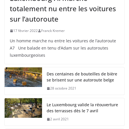
totalement nu entre les voitures
sur l’autoroute
17 février 2022
Franck Kremer
Un homme marche nu entre les voitures de l’autoroute
A7 Une balade en tenu d’Adam sur les autoroutes
luxembourgeoises
Des centaines de bouteilles de bière
se brisent sur une autoroute belge
28 octobre 2021
Le Luxembourg valide la réouverture
des terrasses dès le 7 avril
2 avril 2021