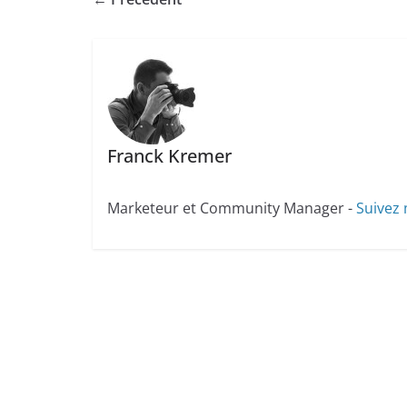
Franck Kremer
Marketeur et Community Manager -
Suivez 