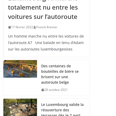
totalement nu entre les
voitures sur l’autoroute
17 février 2022
Franck Kremer
Un homme marche nu entre les voitures de
l’autoroute A7 Une balade en tenu d’Adam
sur les autoroutes luxembourgeoises
Des centaines de
bouteilles de bière se
brisent sur une
autoroute belge
28 octobre 2021
Le Luxembourg valide la
réouverture des
terrasses dès le 7 avril