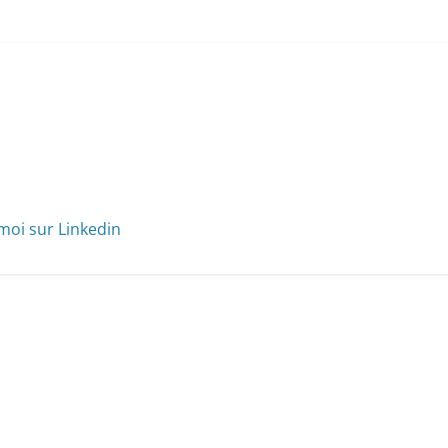
moi sur Linkedin