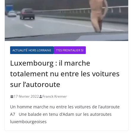
ACTUALITÉ HORS LORRAINE
T'ES FRONTALIER SI
Luxembourg : il marche
totalement nu entre les voitures
sur l’autoroute
17 février 2022
Franck Kremer
Un homme marche nu entre les voitures de l’autoroute
A7 Une balade en tenu d’Adam sur les autoroutes
luxembourgeoises