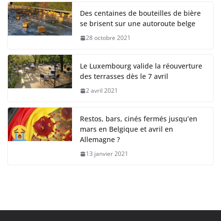
Des centaines de bouteilles de bière
se brisent sur une autoroute belge
28 octobre 2021
Le Luxembourg valide la réouverture
des terrasses dès le 7 avril
2 avril 2021
Restos, bars, cinés fermés jusqu’en
mars en Belgique et avril en
Allemagne ?
13 janvier 2021