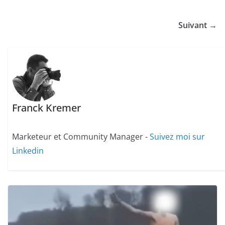
Suivant →
Franck Kremer
Marketeur et Community Manager -
Suivez moi sur
Linkedin