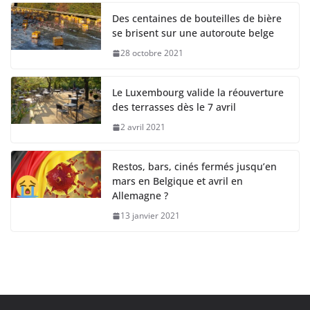
Des centaines de bouteilles de bière
se brisent sur une autoroute belge
28 octobre 2021
Le Luxembourg valide la réouverture
des terrasses dès le 7 avril
2 avril 2021
Restos, bars, cinés fermés jusqu’en
mars en Belgique et avril en
Allemagne ?
13 janvier 2021