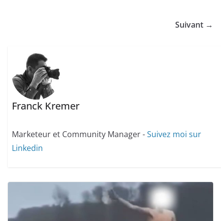
Suivant →
Franck Kremer
Marketeur et Community Manager -
Suivez moi sur
Linkedin