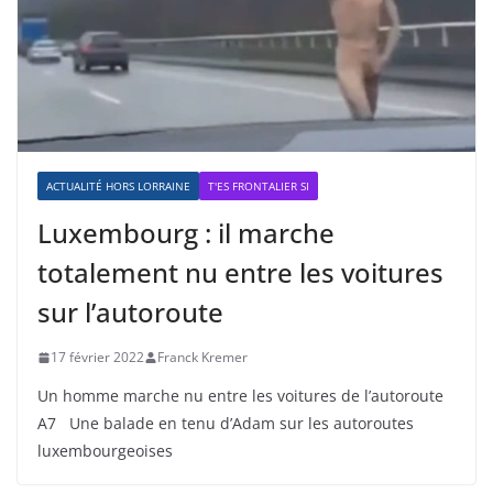
ACTUALITÉ HORS LORRAINE
T'ES FRONTALIER SI
Luxembourg : il marche
totalement nu entre les voitures
sur l’autoroute
17 février 2022
Franck Kremer
Un homme marche nu entre les voitures de l’autoroute
A7 Une balade en tenu d’Adam sur les autoroutes
luxembourgeoises