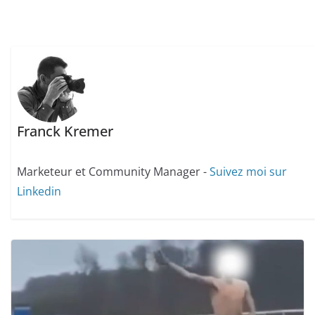
Franck Kremer
Marketeur et Community Manager -
Suivez moi sur
Linkedin