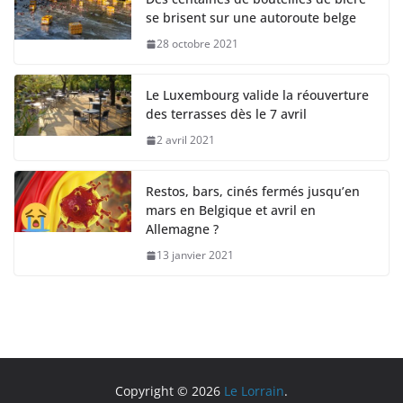
se brisent sur une autoroute belge
28 octobre 2021
Le Luxembourg valide la réouverture
des terrasses dès le 7 avril
2 avril 2021
Restos, bars, cinés fermés jusqu’en
mars en Belgique et avril en
Allemagne ?
13 janvier 2021
Copyright © 2026
Le Lorrain
.