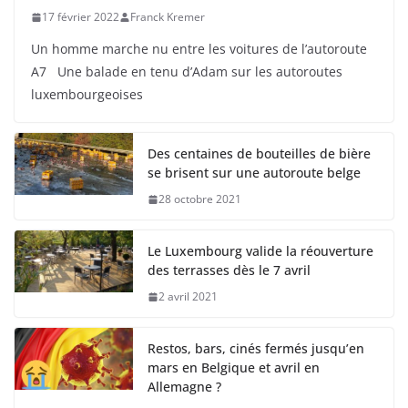
17 février 2022
Franck Kremer
Un homme marche nu entre les voitures de l’autoroute
A7 Une balade en tenu d’Adam sur les autoroutes
luxembourgeoises
Des centaines de bouteilles de bière
se brisent sur une autoroute belge
28 octobre 2021
Le Luxembourg valide la réouverture
des terrasses dès le 7 avril
2 avril 2021
Restos, bars, cinés fermés jusqu’en
mars en Belgique et avril en
Allemagne ?