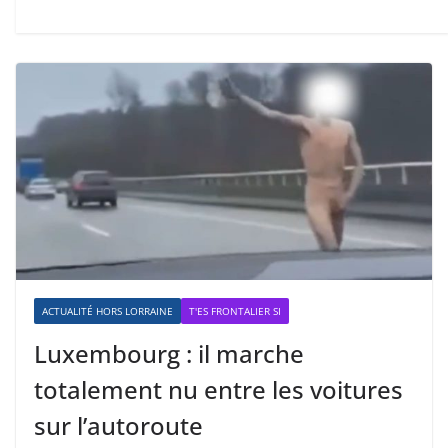
ACTUALITÉ HORS LORRAINE
T'ES FRONTALIER SI
Luxembourg : il marche
totalement nu entre les voitures
sur l’autoroute