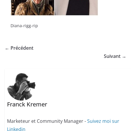
Diana-rigg-rip
← Précédent
Suivant →
Franck Kremer
Marketeur et Community Manager -
Suivez moi sur
Linkedin