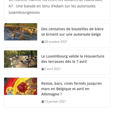
A7 Une balade en tenu d’Adam sur les autoroutes
luxembourgeoises
Des centaines de bouteilles de bière
se brisent sur une autoroute belge
28 octobre 2021
Le Luxembourg valide la réouverture
des terrasses dès le 7 avril
2 avril 2021
Restos, bars, cinés fermés jusqu’en
mars en Belgique et avril en
Allemagne ?
13 janvier 2021