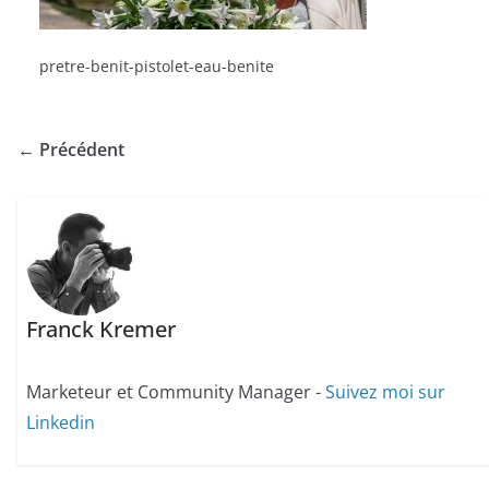
pretre-benit-pistolet-eau-benite
← Précédent
Franck Kremer
Marketeur et Community Manager -
Suivez moi sur
Linkedin