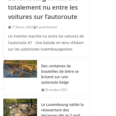
totalement nu entre les
voitures sur l’autoroute
17 février 2022
Franck Kremer
Un homme marche nu entre les voitures de
l’autoroute A7 Une balade en tenu d’Adam
sur les autoroutes luxembourgeoises
Des centaines de
bouteilles de bière se
brisent sur une
autoroute belge
28 octobre 2021
Le Luxembourg valide la
réouverture des
terrasses dès le 7 avril