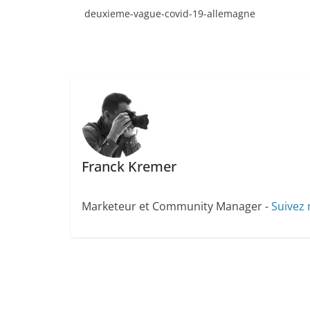
deuxieme-vague-covid-19-allemagne
Franck Kremer
Marketeur et Community Manager -
Suivez 