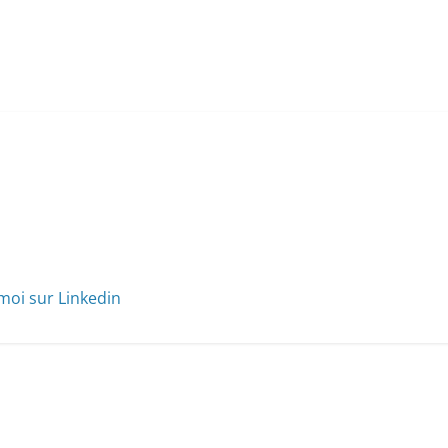
moi sur Linkedin