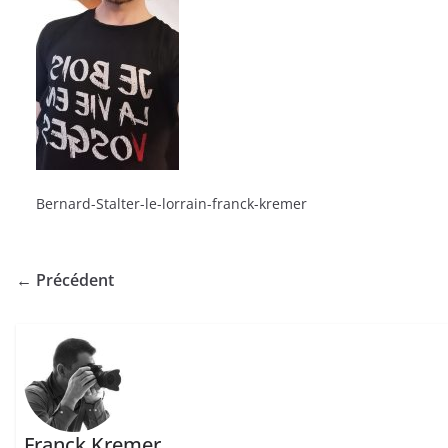
Bernard-Stalter-le-lorrain-franck-kremer
← Précédent
Franck Kremer