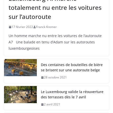
totalement nu entre les voitures
sur l’autoroute
17 février 2022
Franck Kremer
Un homme marche nu entre les voitures de l’autoroute
A7 Une balade en tenu d’Adam sur les autoroutes
luxembourgeoises
Des centaines de bouteilles de bière
se brisent sur une autoroute belge
28 octobre 2021
Le Luxembourg valide la réouverture
des terrasses dès le 7 avril
2 avril 2021