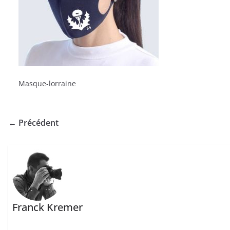
Masque-lorraine
← Précédent
Franck Kremer