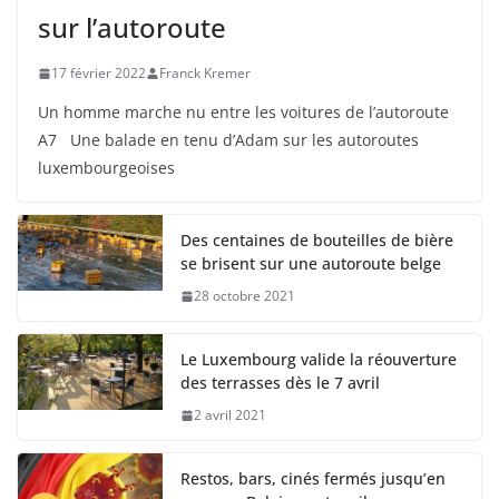
sur l’autoroute
17 février 2022
Franck Kremer
Un homme marche nu entre les voitures de l’autoroute
A7 Une balade en tenu d’Adam sur les autoroutes
luxembourgeoises
Des centaines de bouteilles de bière
se brisent sur une autoroute belge
28 octobre 2021
Le Luxembourg valide la réouverture
des terrasses dès le 7 avril
2 avril 2021
Restos, bars, cinés fermés jusqu’en