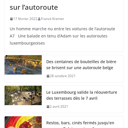
sur l’autoroute
17 février 2022
Franck Kremer
Un homme marche nu entre les voitures de l’autoroute
A7 Une balade en tenu d’Adam sur les autoroutes
luxembourgeoises
Des centaines de bouteilles de bière
se brisent sur une autoroute belge
28 octobre 2021
Le Luxembourg valide la réouverture
des terrasses dès le 7 avril
2 avril 2021
Restos, bars, cinés fermés jusqu’en