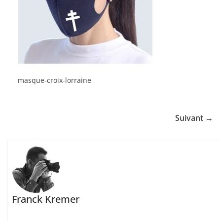
masque-croix-lorraine
Suivant →
Franck Kremer