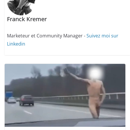
Franck Kremer
Marketeur et Community Manager -
Suivez moi sur
Linkedin