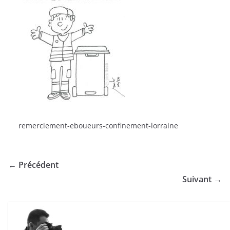
remerciement-eboueurs-confinement-lorraine
← Précédent
Suivant →