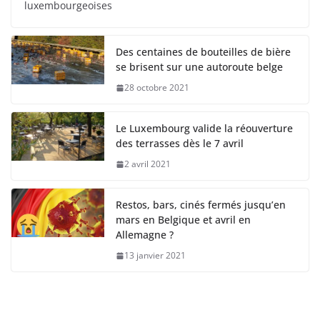
luxembourgeoises
Des centaines de bouteilles de bière
se brisent sur une autoroute belge
28 octobre 2021
Le Luxembourg valide la réouverture
des terrasses dès le 7 avril
2 avril 2021
Restos, bars, cinés fermés jusqu’en
mars en Belgique et avril en
Allemagne ?
13 janvier 2021