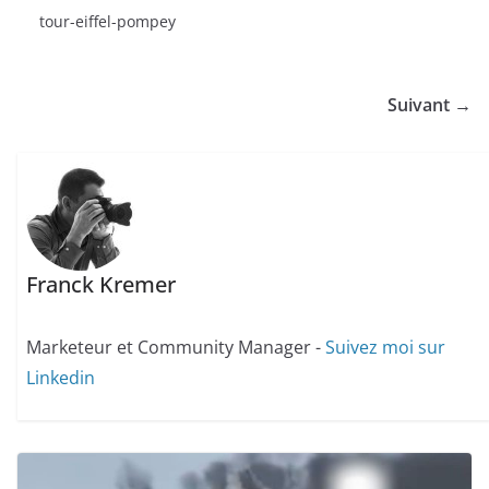
tour-eiffel-pompey
Suivant →
Franck Kremer
Marketeur et Community Manager -
Suivez moi sur
Linkedin