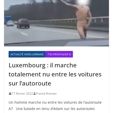
ACTUALITÉ HORS LORRAINE
T'ES FRONTALIER SI
Luxembourg : il marche
totalement nu entre les voitures
sur l’autoroute
17 février 2022
Franck Kremer
Un homme marche nu entre les voitures de l’autoroute
A7 Une balade en tenu d’Adam sur les autoroutes