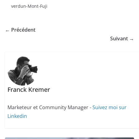
verdun-Mont-Fuji
← Précédent
Suivant →
Franck Kremer
Marketeur et Community Manager -
Suivez moi sur
Linkedin