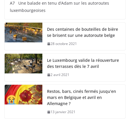
A7 Une balade en tenu d’Adam sur les autoroutes
luxembourgeoises
Des centaines de bouteilles de bière
se brisent sur une autoroute belge
28 octobre 2021
Le Luxembourg valide la réouverture
des terrasses dès le 7 avril
2 avril 2021
Restos, bars, cinés fermés jusqu’en
mars en Belgique et avril en
Allemagne ?
13 janvier 2021