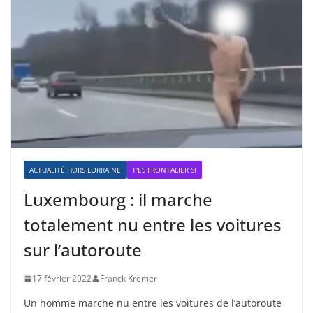
ACTUALITÉ HORS LORRAINE
T'ES FRONTALIER SI
Luxembourg : il marche
totalement nu entre les voitures
sur l’autoroute
17 février 2022
Franck Kremer
Un homme marche nu entre les voitures de l’autoroute