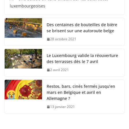
luxembourgeoises
Des centaines de bouteilles de bière
se brisent sur une autoroute belge
28 octobre 2021
Le Luxembourg valide la réouverture
des terrasses dès le 7 avril
2 avril 2021
Restos, bars, cinés fermés jusqu’en
mars en Belgique et avril en
Allemagne ?
13 janvier 2021