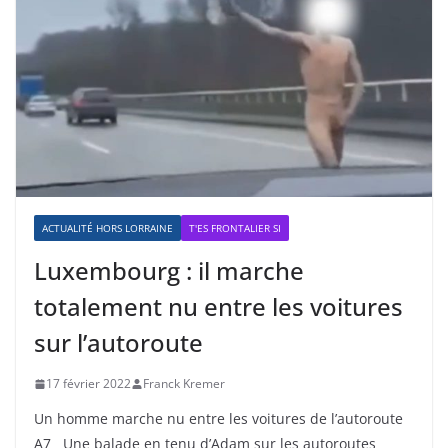
ACTUALITÉ HORS LORRAINE
T'ES FRONTALIER SI
Luxembourg : il marche
totalement nu entre les voitures
sur l’autoroute
17 février 2022
Franck Kremer
Un homme marche nu entre les voitures de l’autoroute
A7 Une balade en tenu d’Adam sur les autoroutes