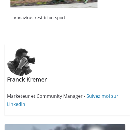
coronavirus-restricton-sport
Franck Kremer
Marketeur et Community Manager -
Suivez moi sur
Linkedin