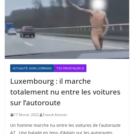
ACTUALITÉ HORS LORRAINE
T'ES FRONTALIER SI
Luxembourg : il marche
totalement nu entre les voitures
sur l’autoroute
17 février 2022
Franck Kremer
Un homme marche nu entre les voitures de l’autoroute
A7 Une balade en tenu d’Adam sur les autoroutes