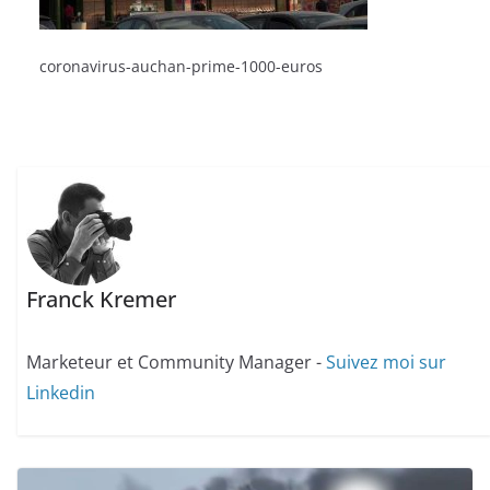
coronavirus-auchan-prime-1000-euros
Franck Kremer
Marketeur et Community Manager -
Suivez moi sur
Linkedin