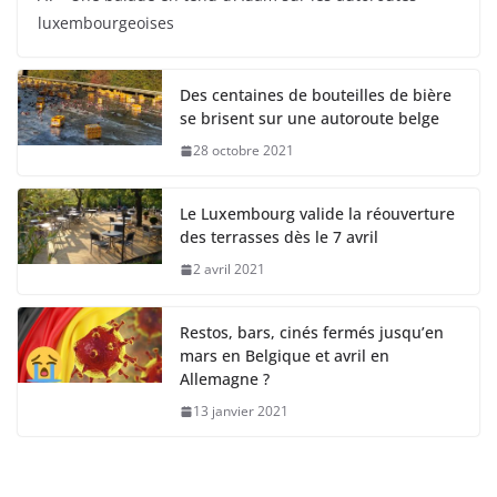
luxembourgeoises
Des centaines de bouteilles de bière
se brisent sur une autoroute belge
28 octobre 2021
Le Luxembourg valide la réouverture
des terrasses dès le 7 avril
2 avril 2021
Restos, bars, cinés fermés jusqu’en
mars en Belgique et avril en
Allemagne ?
13 janvier 2021