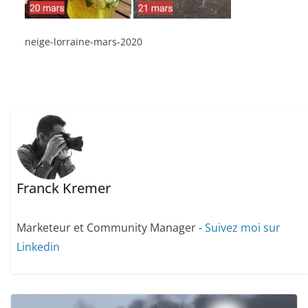
neige-lorraine-mars-2020
Franck Kremer
Marketeur et Community Manager -
Suivez moi sur
Linkedin