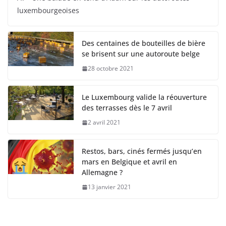
luxembourgeoises
Des centaines de bouteilles de bière
se brisent sur une autoroute belge
28 octobre 2021
Le Luxembourg valide la réouverture
des terrasses dès le 7 avril
2 avril 2021
Restos, bars, cinés fermés jusqu’en
mars en Belgique et avril en
Allemagne ?
13 janvier 2021