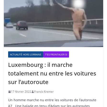
ACTUALITÉ HORS LORRAINE
T'ES FRONTALIER SI
Luxembourg : il marche
totalement nu entre les voitures
sur l’autoroute
17 février 2022
Franck Kremer
Un homme marche nu entre les voitures de l’autoroute
A7 Une balade en tenu d’Adam sur les autoroutes