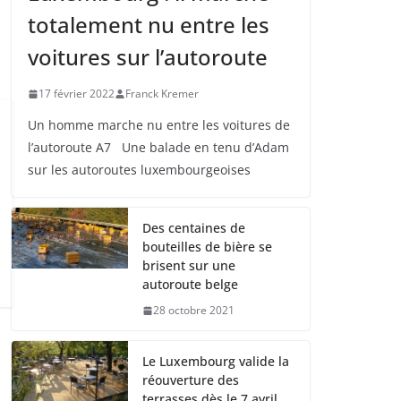
totalement nu entre les
voitures sur l’autoroute
17 février 2022
Franck Kremer
Un homme marche nu entre les voitures de
l’autoroute A7 Une balade en tenu d’Adam
sur les autoroutes luxembourgeoises
Des centaines de
bouteilles de bière se
brisent sur une
autoroute belge
28 octobre 2021
Le Luxembourg valide la
réouverture des
terrasses dès le 7 avril