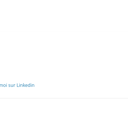
moi sur Linkedin