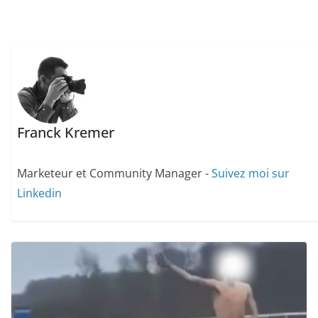
Franck Kremer
Marketeur et Community Manager -
Suivez moi sur
Linkedin