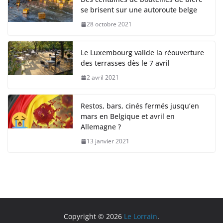
se brisent sur une autoroute belge
28 octobre 2021
Le Luxembourg valide la réouverture
des terrasses dès le 7 avril
2 avril 2021
Restos, bars, cinés fermés jusqu’en
mars en Belgique et avril en
Allemagne ?
13 janvier 2021
Copyright © 2026
Le Lorrain
.