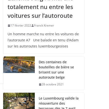
totalement nu entre les
voitures sur l’autoroute
17 février 2022
Franck Kremer
Un homme marche nu entre les voitures de
l’autoroute A7 Une balade en tenu d’Adam
sur les autoroutes luxembourgeoises
Des centaines de
bouteilles de bière se
brisent sur une
autoroute belge
28 octobre 2021
Le Luxembourg valide la
réouverture des
terrasses dès le 7 avril