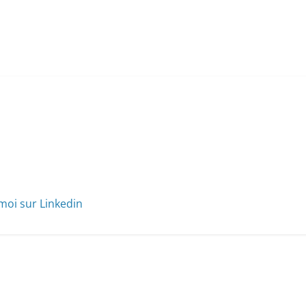
moi sur Linkedin