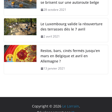
se brisent sur une autoroute belge
28 octobre 2021
Le Luxembourg valide la réouverture
des terrasses dès le 7 avril
2 avril 2021
Restos, bars, cinés fermés jusqu’en
mars en Belgique et avril en
Allemagne ?
13 janvier 2021
Copyright © 2026
Le Lorrain
.