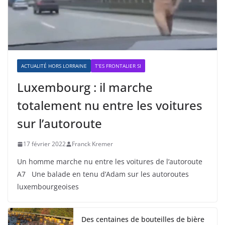
ACTUALITÉ HORS LORRAINE
T'ES FRONTALIER SI
Luxembourg : il marche
totalement nu entre les voitures
sur l’autoroute
17 février 2022
Franck Kremer
Un homme marche nu entre les voitures de l’autoroute
A7 Une balade en tenu d’Adam sur les autoroutes
luxembourgeoises
Des centaines de bouteilles de bière