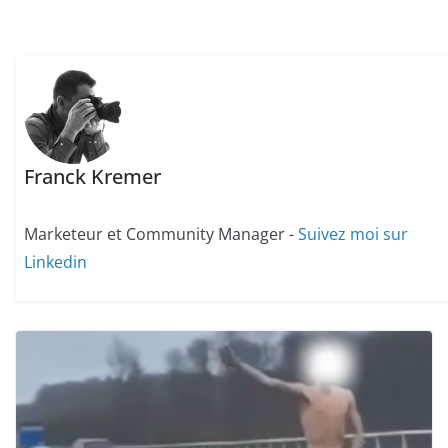
Franck Kremer
Marketeur et Community Manager -
Suivez moi sur
Linkedin