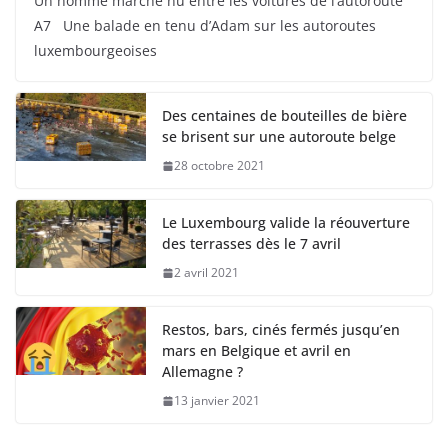
Un homme marche nu entre les voitures de l’autoroute
A7 Une balade en tenu d’Adam sur les autoroutes
luxembourgeoises
Des centaines de bouteilles de bière
se brisent sur une autoroute belge
28 octobre 2021
Le Luxembourg valide la réouverture
des terrasses dès le 7 avril
2 avril 2021
Restos, bars, cinés fermés jusqu’en
mars en Belgique et avril en
Allemagne ?
13 janvier 2021