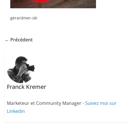
gerardmer-ski
← Précédent
Franck Kremer
Marketeur et Community Manager -
Suivez moi sur
Linkedin