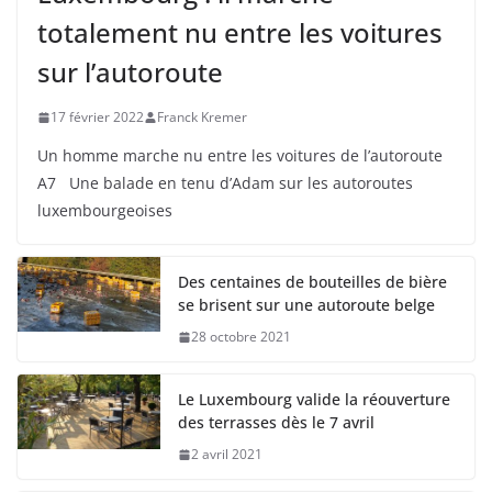
totalement nu entre les voitures
sur l’autoroute
17 février 2022
Franck Kremer
Un homme marche nu entre les voitures de l’autoroute
A7 Une balade en tenu d’Adam sur les autoroutes
luxembourgeoises
Des centaines de bouteilles de bière
se brisent sur une autoroute belge
28 octobre 2021
Le Luxembourg valide la réouverture
des terrasses dès le 7 avril
2 avril 2021