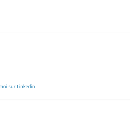
moi sur Linkedin