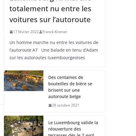
totalement nu entre les
voitures sur l’autoroute
17 février 2022
Franck Kremer
Un homme marche nu entre les voitures de
l’autoroute A7 Une balade en tenu d’Adam
sur les autoroutes luxembourgeoises
Des centaines de
bouteilles de bière se
brisent sur une
autoroute belge
28 octobre 2021
Le Luxembourg valide la
réouverture des
terrasses dès le 7 avril