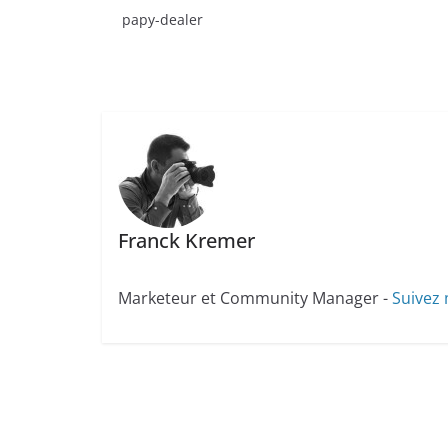
papy-dealer
Franck Kremer
Marketeur et Community Manager -
Suivez 