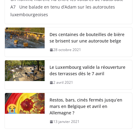
A7 Une balade en tenu d’Adam sur les autoroutes
luxembourgeoises
Des centaines de bouteilles de bière
se brisent sur une autoroute belge
28 octobre 2021
Le Luxembourg valide la réouverture
des terrasses dès le 7 avril
2 avril 2021
Restos, bars, cinés fermés jusqu’en
mars en Belgique et avril en
Allemagne ?
13 janvier 2021