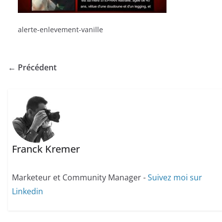
alerte-enlevement-vanille
← Précédent
Franck Kremer
Marketeur et Community Manager -
Suivez moi sur
Linkedin