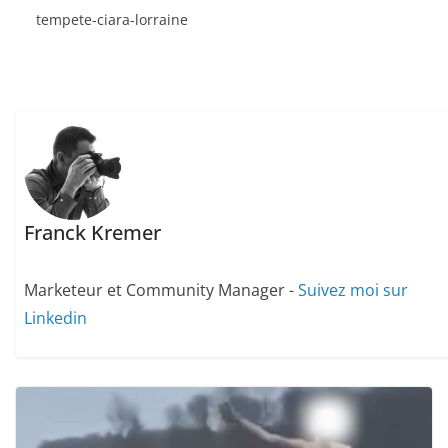
tempete-ciara-lorraine
Franck Kremer
Marketeur et Community Manager -
Suivez moi sur
Linkedin