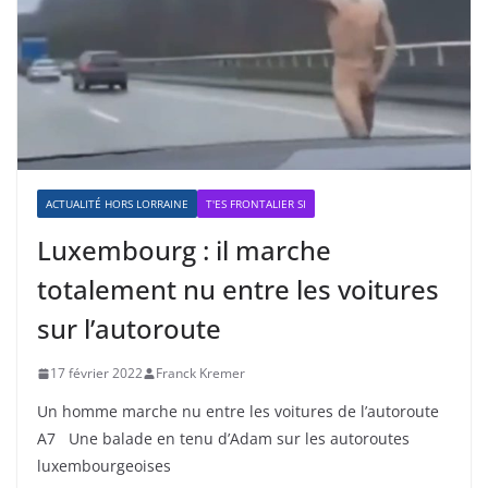
ACTUALITÉ HORS LORRAINE
T'ES FRONTALIER SI
Luxembourg : il marche
totalement nu entre les voitures
sur l’autoroute
17 février 2022
Franck Kremer
Un homme marche nu entre les voitures de l’autoroute
A7 Une balade en tenu d’Adam sur les autoroutes
luxembourgeoises