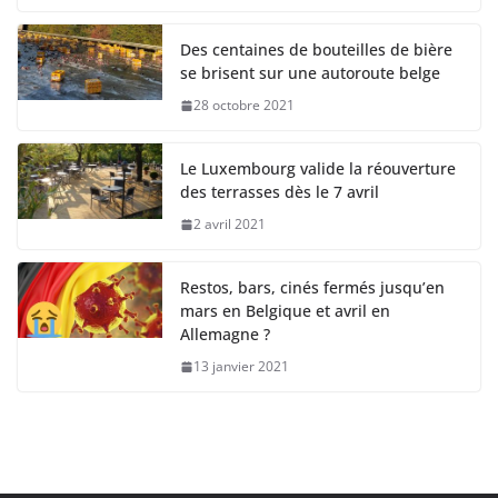
Des centaines de bouteilles de bière
se brisent sur une autoroute belge
28 octobre 2021
Le Luxembourg valide la réouverture
des terrasses dès le 7 avril
2 avril 2021
Restos, bars, cinés fermés jusqu’en
mars en Belgique et avril en
Allemagne ?
13 janvier 2021