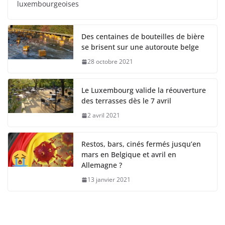
luxembourgeoises
Des centaines de bouteilles de bière
se brisent sur une autoroute belge
28 octobre 2021
Le Luxembourg valide la réouverture
des terrasses dès le 7 avril
2 avril 2021
Restos, bars, cinés fermés jusqu’en
mars en Belgique et avril en
Allemagne ?
13 janvier 2021