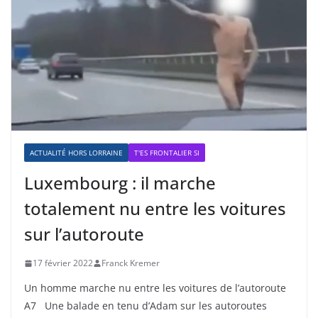
ACTUALITÉ HORS LORRAINE
T'ES FRONTALIER SI
Luxembourg : il marche
totalement nu entre les voitures
sur l’autoroute
17 février 2022
Franck Kremer
Un homme marche nu entre les voitures de l’autoroute
A7 Une balade en tenu d’Adam sur les autoroutes