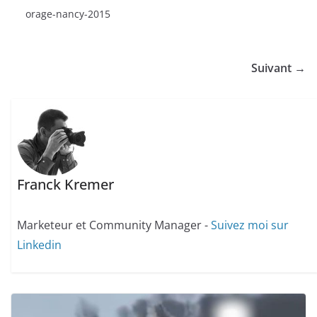
orage-nancy-2015
Suivant →
Franck Kremer
Marketeur et Community Manager -
Suivez moi sur
Linkedin