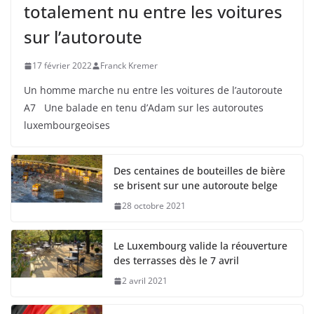
totalement nu entre les voitures
sur l’autoroute
17 février 2022
Franck Kremer
Un homme marche nu entre les voitures de l’autoroute
A7 Une balade en tenu d’Adam sur les autoroutes
luxembourgeoises
Des centaines de bouteilles de bière
se brisent sur une autoroute belge
28 octobre 2021
Le Luxembourg valide la réouverture
des terrasses dès le 7 avril
2 avril 2021