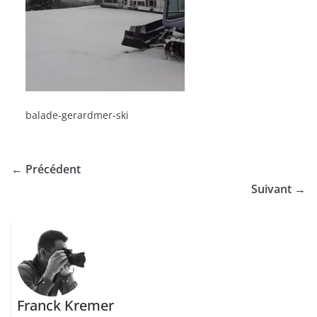
balade-gerardmer-ski
← Précédent
Suivant →
Franck Kremer