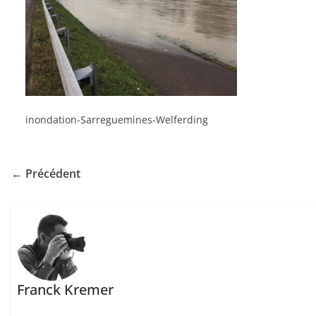
inondation-Sarreguemines-Welferding
← Précédent
Franck Kremer