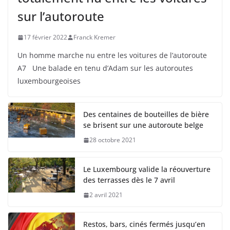
sur l’autoroute
17 février 2022
Franck Kremer
Un homme marche nu entre les voitures de l’autoroute
A7 Une balade en tenu d’Adam sur les autoroutes
luxembourgeoises
Des centaines de bouteilles de bière
se brisent sur une autoroute belge
28 octobre 2021
Le Luxembourg valide la réouverture
des terrasses dès le 7 avril
2 avril 2021
Restos, bars, cinés fermés jusqu’en