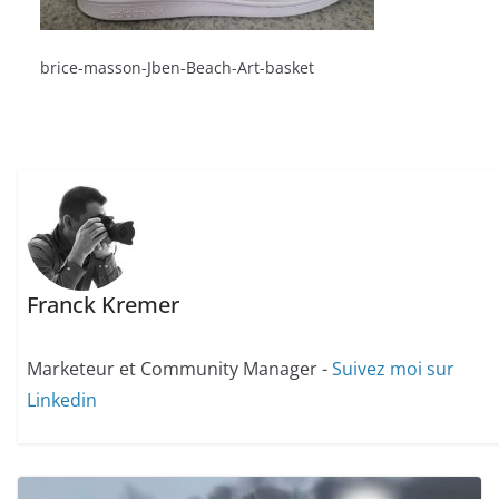
brice-masson-Jben-Beach-Art-basket
Franck Kremer
Marketeur et Community Manager -
Suivez moi sur
Linkedin