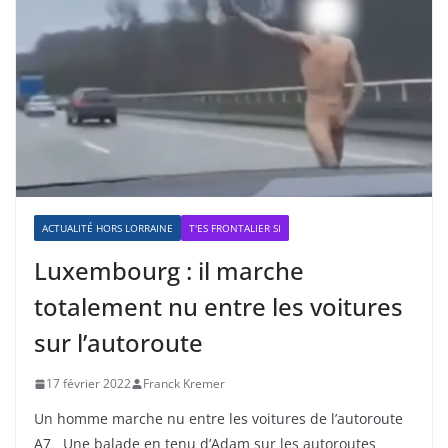
ACTUALITÉ HORS LORRAINE
T'ES FRONTALIER SI
Luxembourg : il marche
totalement nu entre les voitures
sur l’autoroute
17 février 2022
Franck Kremer
Un homme marche nu entre les voitures de l’autoroute
A7 Une balade en tenu d’Adam sur les autoroutes