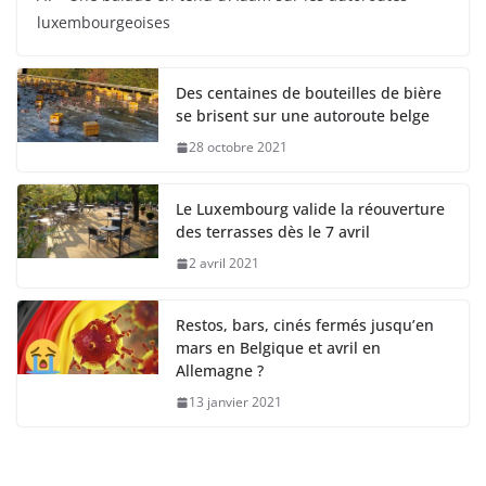
luxembourgeoises
Des centaines de bouteilles de bière
se brisent sur une autoroute belge
28 octobre 2021
Le Luxembourg valide la réouverture
des terrasses dès le 7 avril
2 avril 2021
Restos, bars, cinés fermés jusqu’en
mars en Belgique et avril en
Allemagne ?
13 janvier 2021