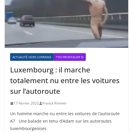
ACTUALITÉ HORS LORRAINE
T'ES FRONTALIER SI
Luxembourg : il marche
totalement nu entre les voitures
sur l’autoroute
17 février 2022
Franck Kremer
Un homme marche nu entre les voitures de l’autoroute
A7 Une balade en tenu d’Adam sur les autoroutes
luxembourgeoises