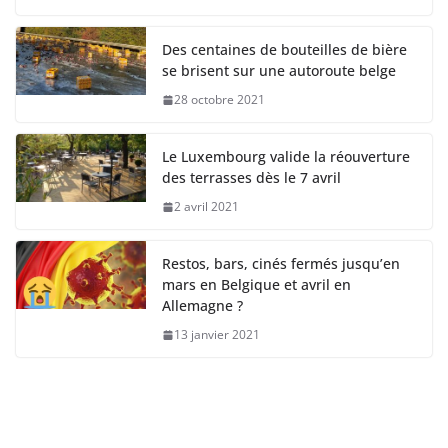
Des centaines de bouteilles de bière
se brisent sur une autoroute belge
28 octobre 2021
Le Luxembourg valide la réouverture
des terrasses dès le 7 avril
2 avril 2021
Restos, bars, cinés fermés jusqu’en
mars en Belgique et avril en
Allemagne ?
13 janvier 2021