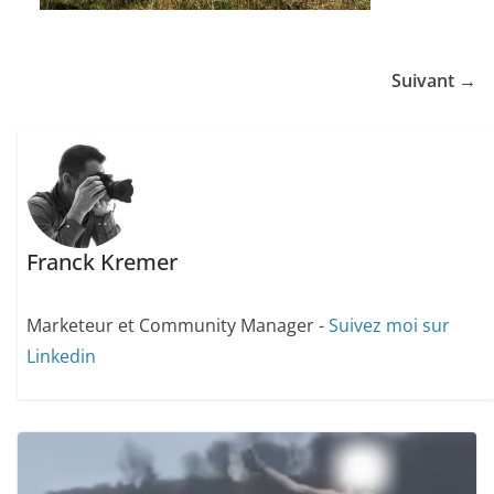
Suivant →
Franck Kremer
Marketeur et Community Manager -
Suivez moi sur
Linkedin