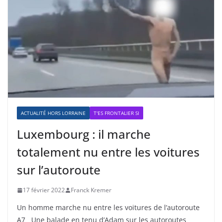
ACTUALITÉ HORS LORRAINE
T'ES FRONTALIER SI
Luxembourg : il marche
totalement nu entre les voitures
sur l’autoroute
17 février 2022
Franck Kremer
Un homme marche nu entre les voitures de l’autoroute
A7 Une balade en tenu d’Adam sur les autoroutes