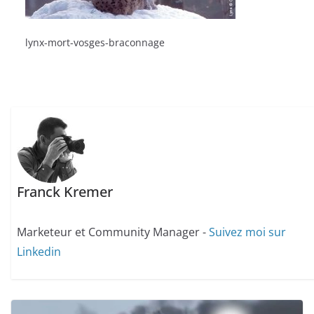
lynx-mort-vosges-braconnage
Franck Kremer
Marketeur et Community Manager -
Suivez moi sur
Linkedin