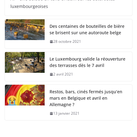
luxembourgeoises
Des centaines de bouteilles de bière
se brisent sur une autoroute belge
28 octobre 2021
Le Luxembourg valide la réouverture
des terrasses dès le 7 avril
2 avril 2021
Restos, bars, cinés fermés jusqu’en
mars en Belgique et avril en
Allemagne ?
13 janvier 2021