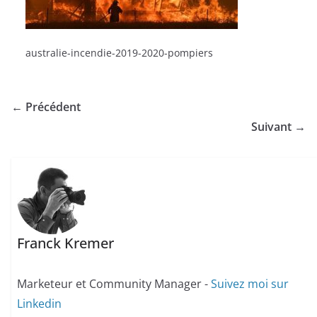
australie-incendie-2019-2020-pompiers
← Précédent
Suivant →
Franck Kremer
Marketeur et Community Manager -
Suivez moi sur
Linkedin