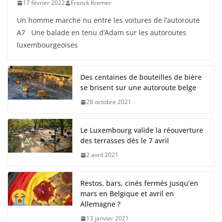
17 février 2022
Franck Kremer
Un homme marche nu entre les voitures de l’autoroute
A7 Une balade en tenu d’Adam sur les autoroutes
luxembourgeoises
Des centaines de bouteilles de bière
se brisent sur une autoroute belge
28 octobre 2021
Le Luxembourg valide la réouverture
des terrasses dès le 7 avril
2 avril 2021
Restos, bars, cinés fermés jusqu’en
mars en Belgique et avril en
Allemagne ?
13 janvier 2021