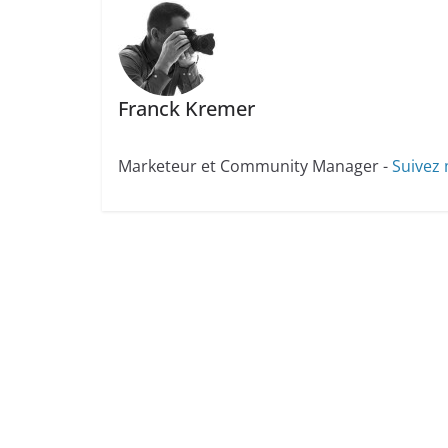
Franck Kremer
Marketeur et Community Manager -
Suivez 