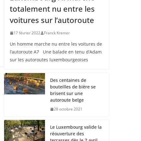
totalement nu entre les
voitures sur l’autoroute
17 février 2022
Franck Kremer
Un homme marche nu entre les voitures de
l’autoroute A7 Une balade en tenu d’Adam
sur les autoroutes luxembourgeoises
Des centaines de
bouteilles de bière se
brisent sur une
autoroute belge
28 octobre 2021
Le Luxembourg valide la
réouverture des
terrasses dès le 7 avril