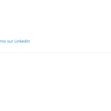
moi sur Linkedin