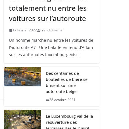
totalement nu entre les
voitures sur l’autoroute
17 février 2022
Franck Kremer
Un homme marche nu entre les voitures de
l’autoroute A7 Une balade en tenu d’Adam
sur les autoroutes luxembourgeoises
Des centaines de
bouteilles de bière se
brisent sur une
autoroute belge
28 octobre 2021
Le Luxembourg valide la
réouverture des
terrasses dès le 7 avril