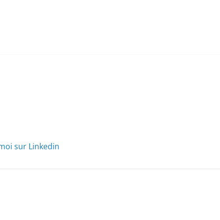
moi sur Linkedin