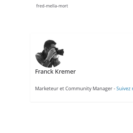
fred-mella-mort
Franck Kremer
Marketeur et Community Manager -
Suivez 