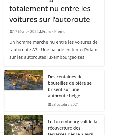
totalement nu entre les
voitures sur l’autoroute
17 février 2022
Franck Kremer
Un homme marche nu entre les voitures de
l’autoroute A7 Une balade en tenu d’Adam
sur les autoroutes luxembourgeoises
Des centaines de
bouteilles de bière se
brisent sur une
autoroute belge
28 octobre 2021
Le Luxembourg valide la
réouverture des
terrasses dès le 7 avril