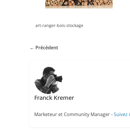
art-ranger-bois-stockage
← Précédent
Franck Kremer
Marketeur et Community Manager -
Suivez 