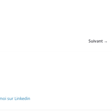
Suivant →
moi sur Linkedin