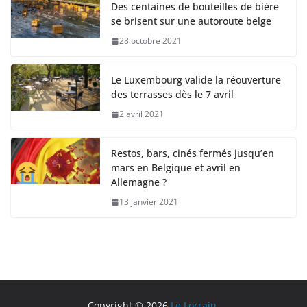
Des centaines de bouteilles de bière
se brisent sur une autoroute belge
28 octobre 2021
Le Luxembourg valide la réouverture
des terrasses dès le 7 avril
2 avril 2021
Restos, bars, cinés fermés jusqu’en
mars en Belgique et avril en
Allemagne ?
13 janvier 2021
Copyright © 2026
Le Lorrain
.