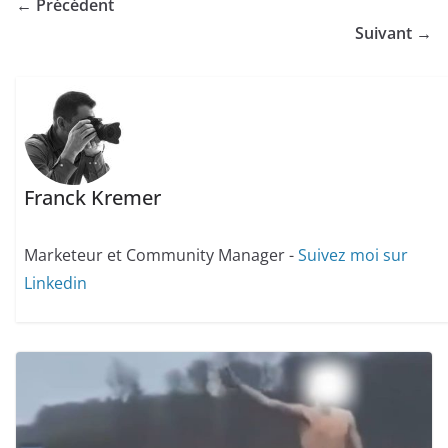
← Précédent
Suivant →
Franck Kremer
Marketeur et Community Manager -
Suivez moi sur
Linkedin