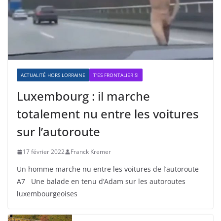
ACTUALITÉ HORS LORRAINE
T'ES FRONTALIER SI
Luxembourg : il marche
totalement nu entre les voitures
sur l’autoroute
17 février 2022
Franck Kremer
Un homme marche nu entre les voitures de l’autoroute
A7 Une balade en tenu d’Adam sur les autoroutes
luxembourgeoises