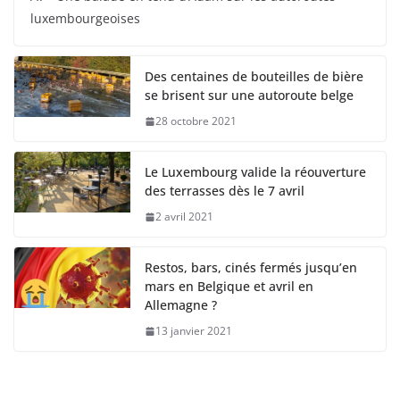
luxembourgeoises
Des centaines de bouteilles de bière
se brisent sur une autoroute belge
28 octobre 2021
Le Luxembourg valide la réouverture
des terrasses dès le 7 avril
2 avril 2021
Restos, bars, cinés fermés jusqu’en
mars en Belgique et avril en
Allemagne ?
13 janvier 2021