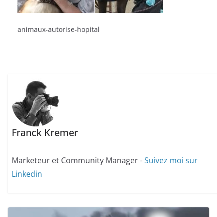
animaux-autorise-hopital
Franck Kremer
Marketeur et Community Manager -
Suivez moi sur
Linkedin