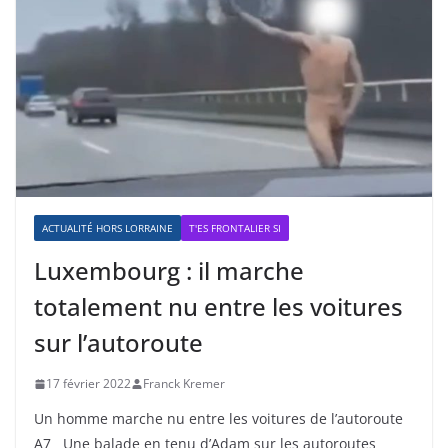
ACTUALITÉ HORS LORRAINE
T'ES FRONTALIER SI
Luxembourg : il marche
totalement nu entre les voitures
sur l’autoroute
17 février 2022
Franck Kremer
Un homme marche nu entre les voitures de l’autoroute
A7 Une balade en tenu d’Adam sur les autoroutes