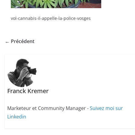
vol-cannabis-il-appelle-la-police-vosges
← Précédent
Franck Kremer
Marketeur et Community Manager -
Suivez moi sur
Linkedin