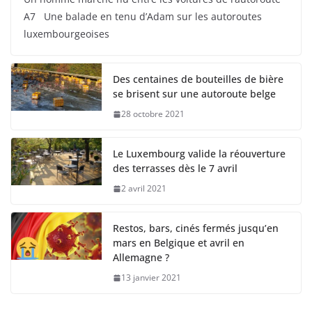
A7 Une balade en tenu d’Adam sur les autoroutes
luxembourgeoises
Des centaines de bouteilles de bière
se brisent sur une autoroute belge
28 octobre 2021
Le Luxembourg valide la réouverture
des terrasses dès le 7 avril
2 avril 2021
Restos, bars, cinés fermés jusqu’en
mars en Belgique et avril en
Allemagne ?
13 janvier 2021