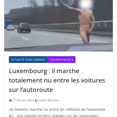
ACTUALITÉ HORS LORRAINE
T'ES FRONTALIER SI
Luxembourg : il marche
totalement nu entre les voitures
sur l’autoroute
17 février 2022
Franck Kremer
Un homme marche nu entre les voitures de l’autoroute
A7 Une balade en tenu d’Adam sur les autoroutes