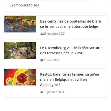
luxembourgeoises
Des centaines de bouteilles de bière
se brisent sur une autoroute belge
28 octobre 2021
Le Luxembourg valide la réouverture
des terrasses dès le 7 avril
2 avril 2021
Restos, bars, cinés fermés jusqu’en
mars en Belgique et avril en
Allemagne ?
13 janvier 2021