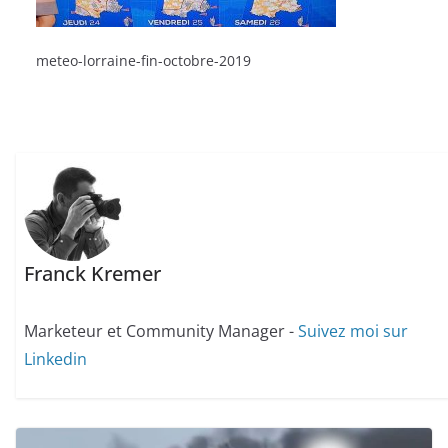
meteo-lorraine-fin-octobre-2019
Franck Kremer
Marketeur et Community Manager -
Suivez moi sur
Linkedin