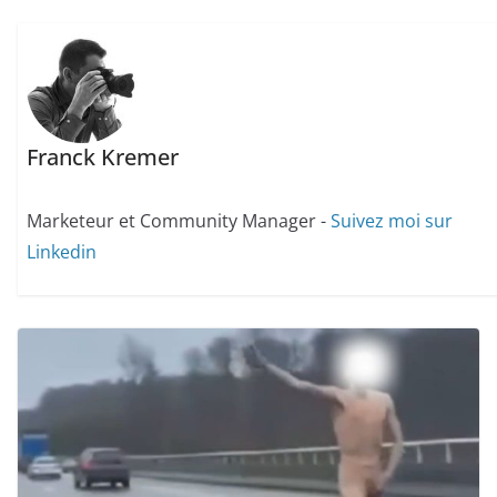
Franck Kremer
Marketeur et Community Manager -
Suivez moi sur
Linkedin