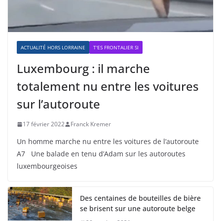
ACTUALITÉ HORS LORRAINE
T'ES FRONTALIER SI
Luxembourg : il marche
totalement nu entre les voitures
sur l’autoroute
17 février 2022
Franck Kremer
Un homme marche nu entre les voitures de l’autoroute
A7 Une balade en tenu d’Adam sur les autoroutes
luxembourgeoises
Des centaines de bouteilles de bière
se brisent sur une autoroute belge