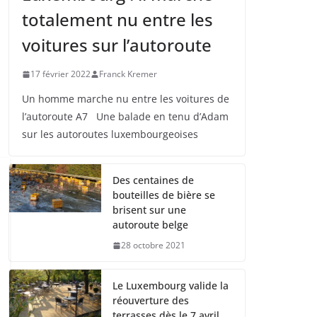
totalement nu entre les
voitures sur l’autoroute
17 février 2022
Franck Kremer
Un homme marche nu entre les voitures de
l’autoroute A7 Une balade en tenu d’Adam
sur les autoroutes luxembourgeoises
Des centaines de
bouteilles de bière se
brisent sur une
autoroute belge
28 octobre 2021
Le Luxembourg valide la
réouverture des
terrasses dès le 7 avril