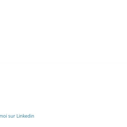
moi sur Linkedin