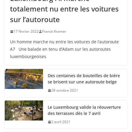
totalement nu entre les voitures
sur l’autoroute
17 février 2022
Franck Kremer
Un homme marche nu entre les voitures de l’autoroute
A7 Une balade en tenu d’Adam sur les autoroutes
luxembourgeoises
Des centaines de bouteilles de bière
se brisent sur une autoroute belge
28 octobre 2021
Le Luxembourg valide la réouverture
des terrasses dès le 7 avril
2 avril 2021