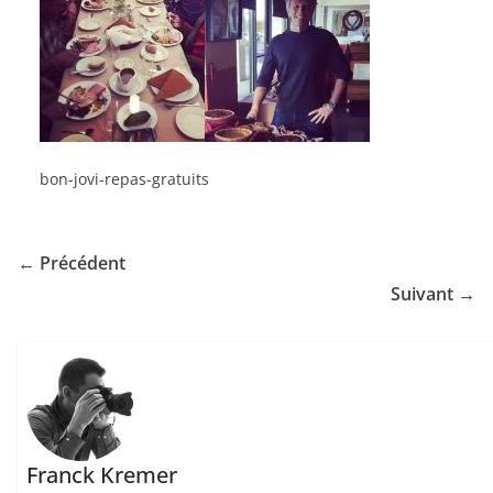
bon-jovi-repas-gratuits
← Précédent
Suivant →
Franck Kremer