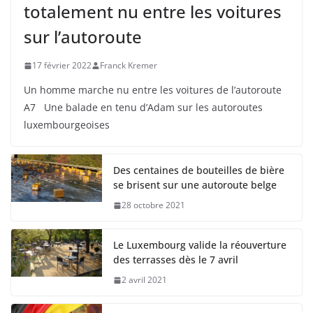
totalement nu entre les voitures
sur l’autoroute
17 février 2022
Franck Kremer
Un homme marche nu entre les voitures de l’autoroute
A7 Une balade en tenu d’Adam sur les autoroutes
luxembourgeoises
Des centaines de bouteilles de bière
se brisent sur une autoroute belge
28 octobre 2021
Le Luxembourg valide la réouverture
des terrasses dès le 7 avril
2 avril 2021