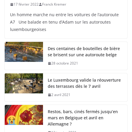
17 février 2022
Franck Kremer
Un homme marche nu entre les voitures de l’autoroute
A7 Une balade en tenu d’Adam sur les autoroutes
luxembourgeoises
Des centaines de bouteilles de bière
se brisent sur une autoroute belge
28 octobre 2021
Le Luxembourg valide la réouverture
des terrasses dès le 7 avril
2 avril 2021
Restos, bars, cinés fermés jusqu’en
mars en Belgique et avril en
Allemagne ?