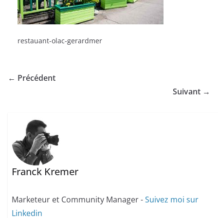
restauant-olac-gerardmer
← Précédent
Suivant →
Franck Kremer
Marketeur et Community Manager -
Suivez moi sur
Linkedin